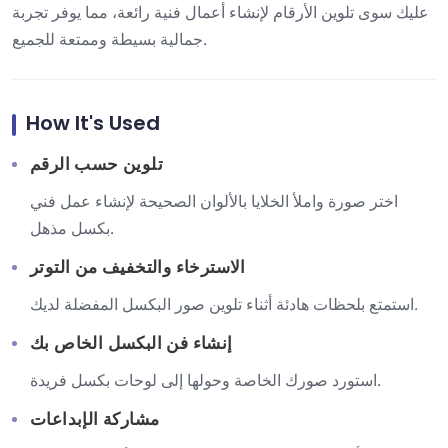
عليك سوى تلوين الأرقام لإنشاء أعمال فنية رائعة، مما يوفر تجربة
جمالية بسيطة وممتعة للجميع.
How It's Used
تلوين حسب الرقم
اختر صورة واملأ الخلايا بالألوان الصحيحة لإنشاء عمل فني
بكسل مذهل.
الاسترخاء والتخفيف من التوتر
استمتع بلحظات هادئة أثناء تلوين صور البكسل المفضلة لديك.
إنشاء فن البكسل الخاص بك
استورد صورك الخاصة وحولها إلى لوحات بكسل فريدة.
مشاركة الإبداعات