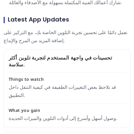
شارك أعمالك الفنية المكتملة بسهولة مع الأصدقاء والعائلة.
Latest App Updates
نعمل دائمًا على تحسين تجربة التلوين الخاصة بك، مع التركيز على
إضافة المزيد من المرح والإبداع.
تحسينات في واجهة المستخدم لتجربة تلوين أكثر
سلاسة.
Things to watch
قد تلاحظ بعض التغييرات الطفيفة في كيفية التنقل داخل
التطبيق.
What you gain
وصول أسهل وأسرع إلى أدوات التلوين والميزات الجديدة.