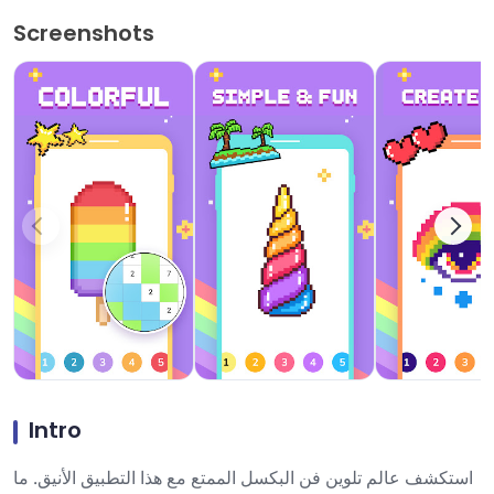
Screenshots
Intro
استكشف عالم تلوين فن البكسل الممتع مع هذا التطبيق الأنيق. ما