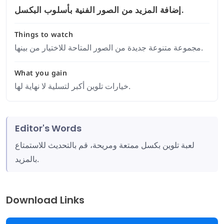
إضافة المزيد من الصور الفنية بأسلوب البكسل.
Things to watch
مجموعة متنوعة جديدة من الصور المتاحة للاختيار من بينها.
What you gain
خيارات تلوين أكبر لتسلية لا نهاية لها.
Editor's Words
لعبة تلوين بكسل ممتعة ومريحة، قم بالتحديث للاستمتاع
بالمزيد.
Download Links