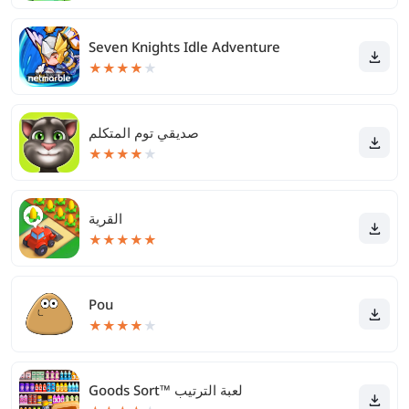
Seven Knights Idle Adventure
★
★
★
★
★
صديقي توم المتكلم
★
★
★
★
★
القرية
★
★
★
★
★
Pou
★
★
★
★
★
Goods Sort™ لعبة الترتيب