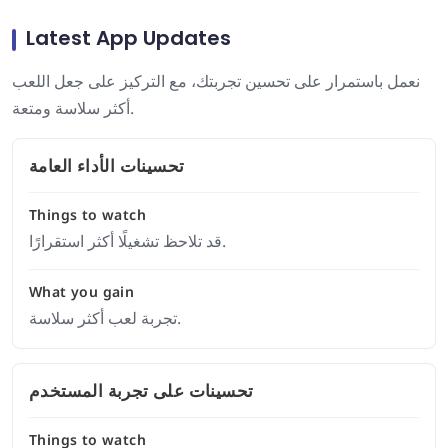
Latest App Updates
نعمل باستمرار على تحسين تجربتك، مع التركيز على جعل اللعب
أكثر سلاسة ومتعة.
تحسينات الأداء العامة
Things to watch
قد تلاحظ تشغيلًا أكثر استقرارًا.
What you gain
تجربة لعب أكثر سلاسة.
تحسينات على تجربة المستخدم
Things to watch