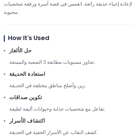
لإعادة إحياء حديقة رائعة. انغمس في قصة آسرة ورفقة شخصيات
محبوبة.
How It's Used
حل الألغاز
تجاوز مستويات مطابقة 3 الصعبة والممتعة.
استعادة الحديقة
زين وأصلح مناطق مختلفة في الحديقة.
تكوين صداقات
تفاعل مع شخصيات جذابة وحيوانات أليفة لطيفة.
اكتشاف الأسرار
كشف النقاب عن الأسرار الخفية في الحديقة.