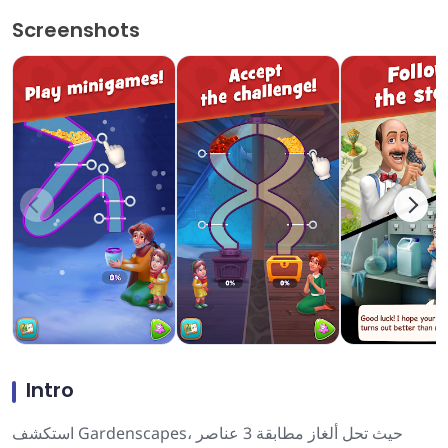
Screenshots
Intro
استكشف Gardenscapes، حيث تحل ألغاز مطابقة 3 عناصر