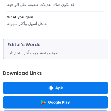
قد تكون هناك تعديلات طفيفة على الواجهة.
What you gain
تفاعل أسهل وأكثر سهولة.
Editor's Words
لعبة ممتعة، جرب آخر التحديثات.
Download Links
Apk
Google Play