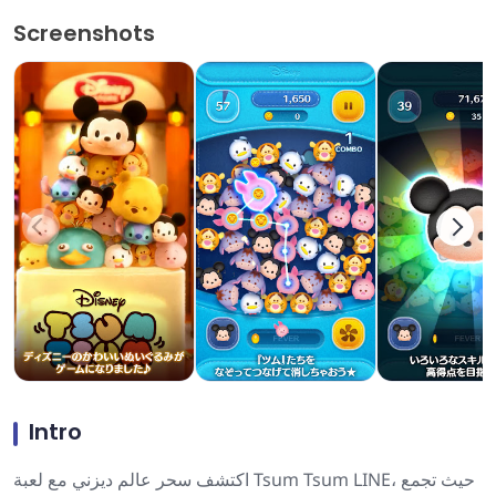
Screenshots
Intro
اكتشف سحر عالم ديزني مع لعبة Tsum Tsum LINE، حيث تجمع