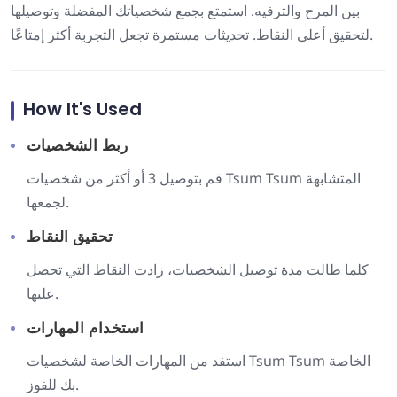
بين المرح والترفيه. استمتع بجمع شخصياتك المفضلة وتوصيلها
لتحقيق أعلى النقاط. تحديثات مستمرة تجعل التجربة أكثر إمتاعًا.
How It's Used
ربط الشخصيات
قم بتوصيل 3 أو أكثر من شخصيات Tsum Tsum المتشابهة
لجمعها.
تحقيق النقاط
كلما طالت مدة توصيل الشخصيات، زادت النقاط التي تحصل
عليها.
استخدام المهارات
استفد من المهارات الخاصة لشخصيات Tsum Tsum الخاصة
بك للفوز.