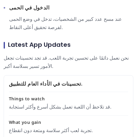
الدخول في الحمى
عند مسح عدد كبير من الشخصيات، تدخل في وضع الحمى
لفرصة تحقيق أعلى النقاط.
Latest App Updates
نحن نعمل دائمًا على تحسين تجربة اللعب. قد تجد تحسينات تجعل
الأمور تسير بسلاسة أكبر.
تحسينات في الأداء العام للتطبيق.
Things to watch
قد تلاحظ أن اللعبة تعمل بشكل أسرع وأكثر استجابة.
What you gain
تجربة لعب أكثر سلاسة ومتعة دون انقطاع.