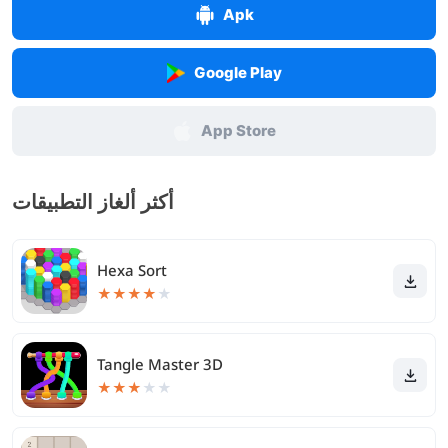
Apk
Google Play
App Store
أكثر ألغاز التطبيقات
Hexa Sort
★
★
★
★
★
Tangle Master 3D
★
★
★
★
★