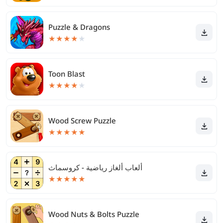
Puzzle & Dragons
★
★
★
★
★
Toon Blast
★
★
★
★
★
Wood Screw Puzzle
★
★
★
★
★
ألعاب ألغاز رياضية - كروسماث
★
★
★
★
★
Wood Nuts & Bolts Puzzle