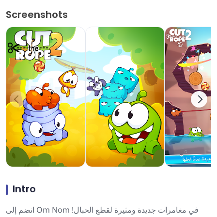
Screenshots
Intro
انضم إلى Om Nom في مغامرات جديدة ومثيرة لقطع الحبال!