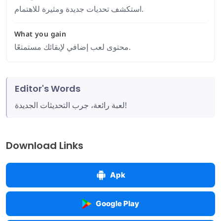
استكشف تحديات جديدة ومثيرة للاهتمام.
What you gain
محتوى لعب إضافي لإبقائك مستمتعًا.
Editor's Words
لعبة رائعة، جرب التحديثات الجديدة!
Download Links
Apk
Google Play