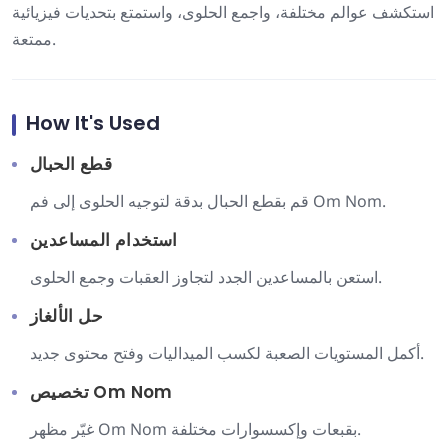
استكشف عوالم مختلفة، واجمع الحلوى، واستمتع بتحديات فيزيائية
ممتعة.
How It's Used
قطع الحبال
قم بقطع الحبال بدقة لتوجيه الحلوى إلى فم Om Nom.
استخدام المساعدين
استعن بالمساعدين الجدد لتجاوز العقبات وجمع الحلوى.
حل الألغاز
أكمل المستويات الصعبة لكسب الميداليات وفتح محتوى جديد.
تخصيص Om Nom
غيّر مظهر Om Nom بقبعات وإكسسوارات مختلفة.