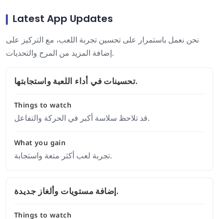
Latest App Updates
نحن نعمل باستمرار على تحسين تجربة اللعب، مع التركيز على
إضافة المزيد من المرح والتحديات.
تحسينات في أداء اللعبة واستجابتها.
Things to watch
قد تلاحظ سلاسة أكبر في الحركة والتفاعل.
What you gain
تجربة لعب أكثر متعة واستجابة.
إضافة مستويات وألغاز جديدة.
Things to watch