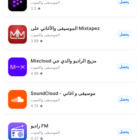
يحصل
الموسيقى والصوت
3.5
الموسيقى والأغاني على Mixtapez
يحصل
الموسيقى والصوت
3.89
Mixcloud مزيج الراديو والدي جي
يحصل
الموسيقى والصوت
4.66
SoundCloud - موسيقى و اغاني
يحصل
الموسيقى والصوت
4.74
راديو FM
يحصل
الموسيقى والصوت
4.37