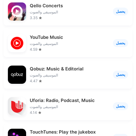
Qello Concerts
يحصل
الموسيقى والصوت
3.35
YouTube Music
يحصل
الموسيقى والصوت
4.59
Qobuz: Music & Editorial
يحصل
الموسيقى والصوت
4.47
Uforia: Radio, Podcast, Music
يحصل
الموسيقى والصوت
4.14
TouchTunes: Play the jukebox