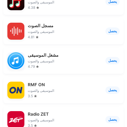
يحصل
الموسيقى والصوت
4.38
مسجل الصوت
يحصل
الموسيقى والصوت
4.81
مشغل الموسيقى
يحصل
الموسيقى والصوت
4.79
RMF ON
يحصل
الموسيقى والصوت
3.5
Radio ZET
يحصل
الموسيقى والصوت
3.5