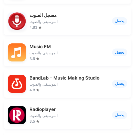
مسجل الصوت
يحصل
الموسيقى والصوت
4.83
Music FM
يحصل
الموسيقى والصوت
3.5
BandLab – Music Making Studio
يحصل
الموسيقى والصوت
4.8
Radioplayer
يحصل
الموسيقى والصوت
3.5