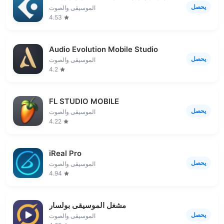
يحصل
الموسيقى والصوت
4.53
Audio Evolution Mobile Studio
يحصل
الموسيقى والصوت
4.2
FL STUDIO MOBILE
يحصل
الموسيقى والصوت
4.22
iReal Pro
يحصل
الموسيقى والصوت
4.94
مشغل الموسيقى بولسار
يحصل
الموسيقى والصوت