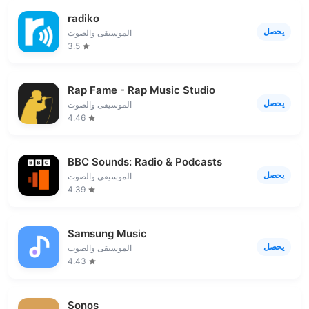
radiko
يحصل
الموسيقى والصوت
3.5
Rap Fame - Rap Music Studio
يحصل
الموسيقى والصوت
4.46
BBC Sounds: Radio & Podcasts
يحصل
الموسيقى والصوت
4.39
Samsung Music
يحصل
الموسيقى والصوت
4.43
Sonos