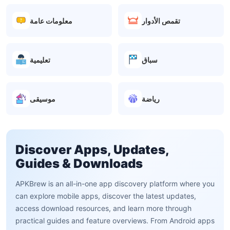
تقمص الأدوار
معلومات عامة
سباق
تعليمية
رياضة
موسيقى
Discover Apps, Updates,
Guides & Downloads
APKBrew is an all-in-one app discovery platform where you
can explore mobile apps, discover the latest updates,
access download resources, and learn more through
practical guides and feature overviews. From Android apps