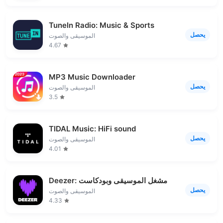
TuneIn Radio: Music & Sports
يحصل
الموسيقى والصوت
4.67
MP3 Music Downloader
يحصل
الموسيقى والصوت
3.5
TIDAL Music: HiFi sound
يحصل
الموسيقى والصوت
4.01
Deezer: مشغل الموسيقى وبودكاست
يحصل
الموسيقى والصوت
4.33