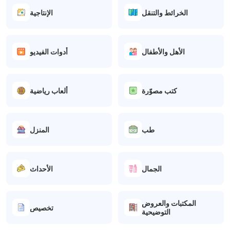
الخرائط والتنقل
الإنتاجية
الأهل والأطفال
أدوات الفيديو
كتب مصوّرة
ألعاب رياضية
طب
المنزل
الجمال
الأحداث
المكتبات والعروض
تخصيص
التوضيحية