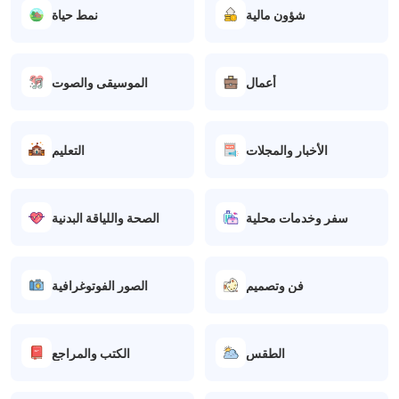
شؤون مالية
نمط حياة
أعمال
الموسيقى والصوت
الأخبار والمجلات
التعليم
سفر وخدمات محلية
الصحة واللياقة البدنية
فن وتصميم
الصور الفوتوغرافية
الطقس
الكتب والمراجع