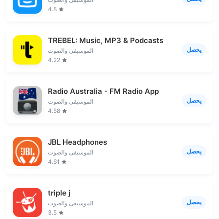
4.8
TREBEL: Music, MP3 & Podcasts
يحصل
الموسيقى والصوت
4.22
Radio Australia - FM Radio App
يحصل
الموسيقى والصوت
4.58
JBL Headphones
يحصل
الموسيقى والصوت
4.61
triple j
يحصل
الموسيقى والصوت
3.5