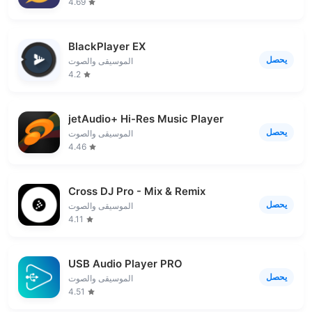
4.69
BlackPlayer EX
يحصل
الموسيقى والصوت
4.2
jetAudio+ Hi-Res Music Player
يحصل
الموسيقى والصوت
4.46
Cross DJ Pro - Mix & Remix
يحصل
الموسيقى والصوت
4.11
USB Audio Player PRO
يحصل
الموسيقى والصوت
4.51