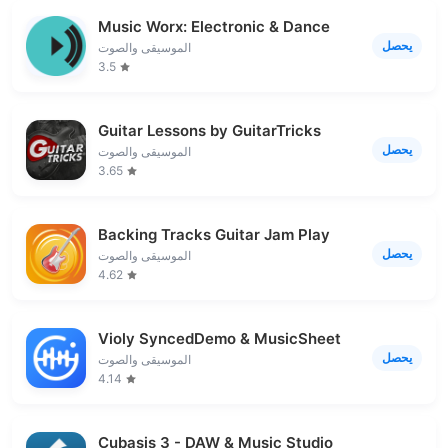
Music Worx: Electronic & Dance
يحصل
الموسيقى والصوت
3.5
Guitar Lessons by GuitarTricks
يحصل
الموسيقى والصوت
3.65
Backing Tracks Guitar Jam Play
يحصل
الموسيقى والصوت
4.62
Violy SyncedDemo & MusicSheet
يحصل
الموسيقى والصوت
4.14
Cubasis 3 - DAW & Music Studio