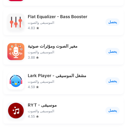
Flat Equalizer - Bass Booster
يحصل
الموسيقى والصوت
4.83
مغير الصوت ومؤثرات صوتية
يحصل
الموسيقى والصوت
3.88
Lark Player - مشغل الموسيقى
يحصل
الموسيقى والصوت
4.59
RYT - موسيقى
يحصل
الموسيقى والصوت
4.55