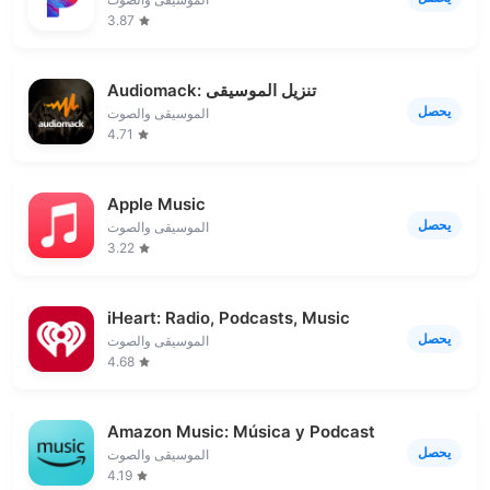
3.87
Audiomack: تنزيل الموسيقى
يحصل
الموسيقى والصوت
4.71
Apple Music
يحصل
الموسيقى والصوت
3.22
iHeart: Radio, Podcasts, Music
يحصل
الموسيقى والصوت
4.68
Amazon Music: Música y Podcast
يحصل
الموسيقى والصوت
4.19