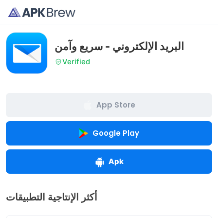
البريد الإلكتروني - سريع وآمن
Verified
App Store
Google Play
Apk
أكثر الإنتاجية التطبيقات