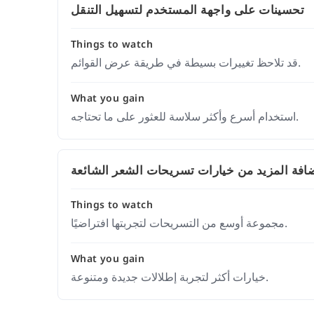
تحسينات على واجهة المستخدم لتسهيل التنقل
Things to watch
قد تلاحظ تغييرات بسيطة في طريقة عرض القوائم.
What you gain
استخدام أسرع وأكثر سلاسة للعثور على ما تحتاجه.
افة المزيد من خيارات تسريحات الشعر الشائعة
Things to watch
مجموعة أوسع من التسريحات لتجربتها افتراضيًا.
What you gain
خيارات أكثر لتجربة إطلالات جديدة ومتنوعة.