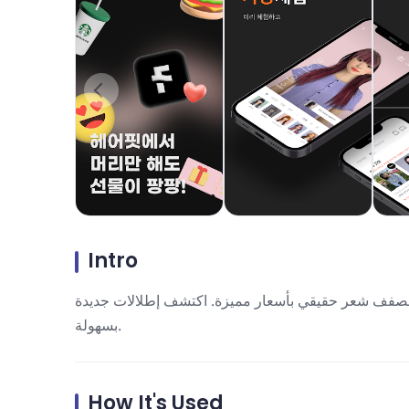
Intro
 مصفف شعر حقيقي بأسعار مميزة. اكتشف إطلالات جديدة
بسهولة.
How It's Used