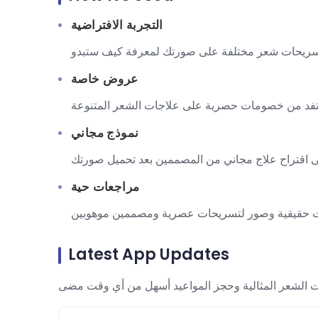
التجربة الافتراضية
عروض خاصة
نموذج مجاني
مراجعات حية
Latest App Updates