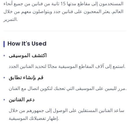
المستخدمون إلى مقاطع مدتها 15 ثانية من فنانين من جميع أنحاء
العالم. يعثر المعجبون على فنانين جدد ويتواصلون معهم من خلال
التمرير.
How It's Used
اكتشف الموسيقى
استمع إلى آلاف المقاطع الموسيقية مجانًا لتحديد الفنانين الجدد.
قم بإنشاء تطابق
مرر لليمين على الموسيقى التي تعجبك لتكوين اتصال مع الفنان.
دعم الفنانين
ساعد الفنانين المستقلين على الوصول إلى جمهورهم من خلال
إظهار تفضيلاتك الموسيقية.