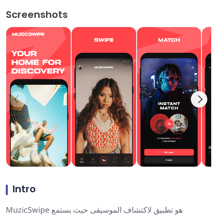
Screenshots
Intro
MuzicSwipe هو تطبيق لاكتشاف الموسيقى حيث يستمع