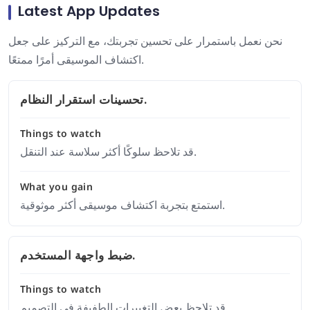
Latest App Updates
نحن نعمل باستمرار على تحسين تجربتك، مع التركيز على جعل
اكتشاف الموسيقى أمرًا ممتعًا.
تحسينات استقرار النظام.
Things to watch
قد تلاحظ سلوكًا أكثر سلاسة عند التنقل.
What you gain
استمتع بتجربة اكتشاف موسيقى أكثر موثوقية.
ضبط واجهة المستخدم.
Things to watch
قد تلاحظ بعض التغييرات الطفيفة في التصميم.