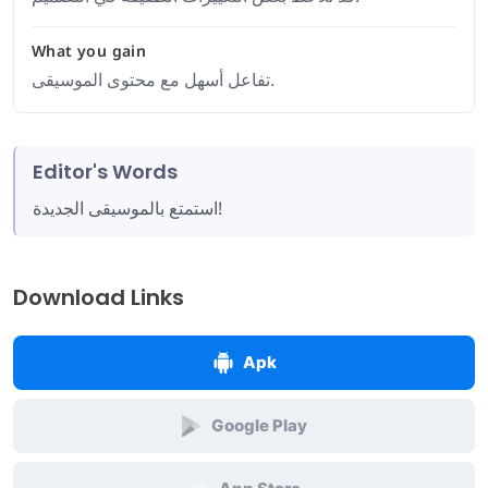
What you gain
تفاعل أسهل مع محتوى الموسيقى.
Editor's Words
استمتع بالموسيقى الجديدة!
Download Links
Apk
Google Play