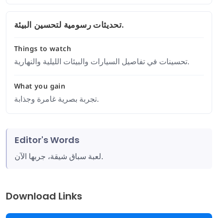
تحديثات رسومية لتحسين البيئة.
Things to watch
تحسينات في تفاصيل السيارات والبيئات الليلية والنهارية.
What you gain
تجربة بصرية غامرة وجذابة.
Editor's Words
لعبة سباق شيقة، جربها الآن.
Download Links