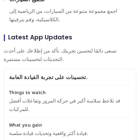
اجمع مجموعة متنوعة من السيارات، من الرياضية إلى
الكلاسيكية، وقم بترقيتها.
Latest App Updates
نسعى دائمًا لتحسين تجربتك. تأكد من إطلاعك على أحدث
التحديثات لتحسينات مستمرة.
تحسينات على تجربة القيادة العامة.
Things to watch
قد تلاحظ سلاسة أكبر في حركة المرور وتفاعلات أفضل
للمركبات.
What you gain
قيادة أكثر واقعية وتحديات قيادة سلسة.