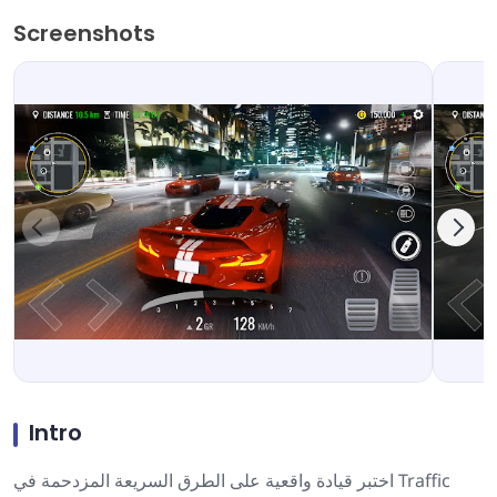
Screenshots
Intro
اختبر قيادة واقعية على الطرق السريعة المزدحمة في Traffic